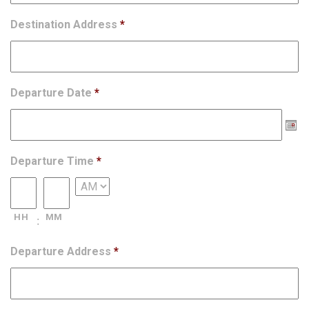
Destination Address
*
Departure Date
*
Departure Time
*
HH
MM
:
Departure Address
*