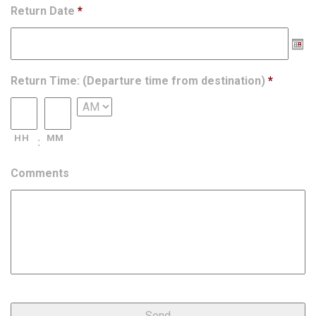
Return Date
*
Return Time: (Departure time from destination)
*
HH
MM
:
Comments