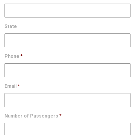
State
Phone
*
Email
*
Number of Passengers
*