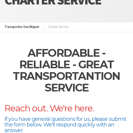
Transportes San Miguel
Charter Service
AFFORDABLE -
RELIABLE - GREAT
TRANSPORTANTION
SERVICE
Reach out. We're here.
If you have general questions for us, please submit
the form below. We'll respond quickly with an
answer.