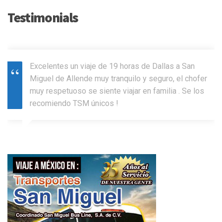
Testimonials
Excelentes un viaje de 19 horas de Dallas a San
Miguel de Allende muy tranquilo y seguro, el chofer
muy respetuoso se siente viajar en familia . Se los
recomiendo TSM únicos !