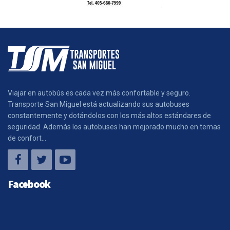
Viajar en autobús es cada vez más confortable y seguro.
Transporte San Miguel está actualizando sus autobuses
constantemente y dotándolos con los más altos estándares de
seguridad. Además los autobuses han mejorado mucho en temas
de confort...
Facebook