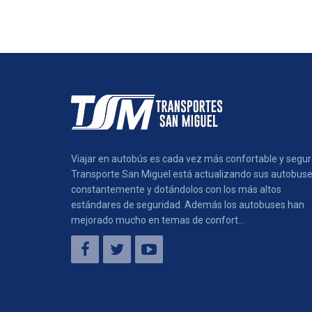
Viajar en autobús es cada vez más confortable y segur
Transporte San Miguel está actualizando sus autobus
constantemente y dotándolos con los más altos
estándares de seguridad. Además los autobuses han
mejorado mucho en temas de confort...